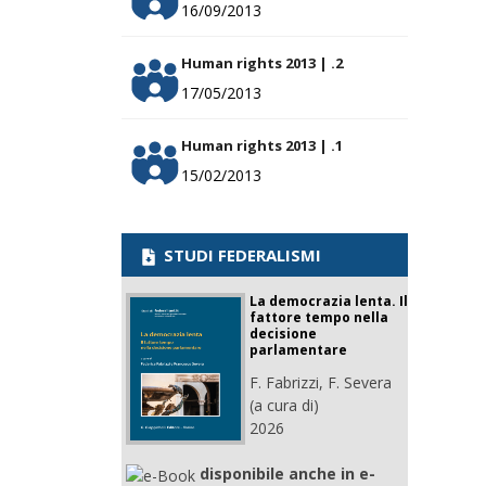
16/09/2013
Human rights 2013 | .2
17/05/2013
Human rights 2013 | .1
15/02/2013
STUDI FEDERALISMI
La democrazia lenta. Il
fattore tempo nella
decisione
parlamentare
F. Fabrizzi, F. Severa
(a cura di)
2026
disponibile anche in e-