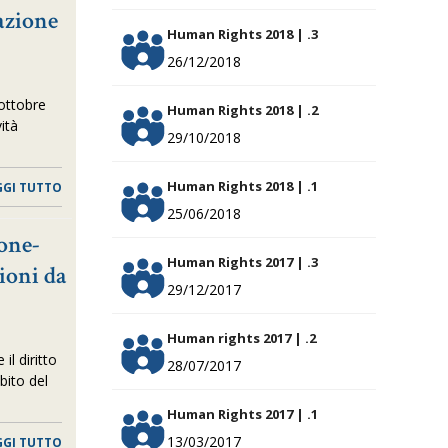
azione
Human Rights 2018 | .3
26/12/2018
 ottobre
Human Rights 2018 | .2
ità
29/10/2018
)
Human Rights 2018 | .1
GGI TUTTO
25/06/2018
one-
Human Rights 2017 | .3
zioni da
29/12/2017
Human rights 2017 | .2
il diritto
28/07/2017
bito del
Human Rights 2017 | .1
13/03/2017
GGI TUTTO