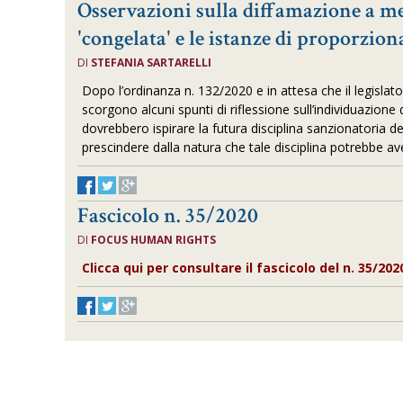
Osservazioni sulla diffamazione a m
'congelata' e le istanze di proporzion
DI
STEFANIA SARTARELLI
Dopo l’ordinanza n. 132/2020 e in attesa che il legislato
scorgono alcuni spunti di riflessione sull’individuazione de
dovrebbero ispirare la futura disciplina sanzionatoria de
prescindere dalla natura che tale disciplina potrebbe ave
Fascicolo n. 35/2020
DI
FOCUS HUMAN RIGHTS
Clicca qui per consultare il fascicolo del n. 35/202