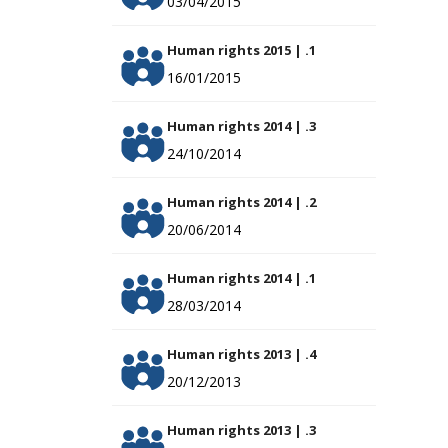
03/04/2015
Human rights 2015 | .1
16/01/2015
Human rights 2014 | .3
24/10/2014
Human rights 2014 | .2
20/06/2014
Human rights 2014 | .1
28/03/2014
Human rights 2013 | .4
20/12/2013
Human rights 2013 | .3