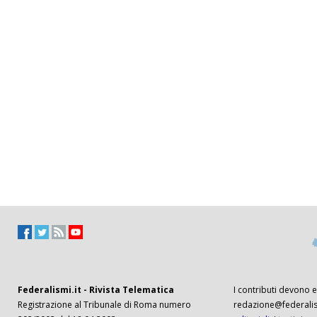
Federalismi.it - Rivista Telematica
I contributi devono es
Registrazione al Tribunale di Roma numero
redazione@federalism