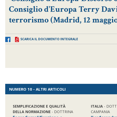
Consiglio d'Europa Terry Davi
terrorismo (Madrid, 12 maggi
SCARICA IL DOCUMENTO INTEGRALE
NUMERO 10 - ALTRI ARTICOLI
SEMPLIFICAZIONE E QUALITÀ
ITALIA
- DOTT
DELLA NORMAZIONE
- DOTTRINA
CAMPANIA