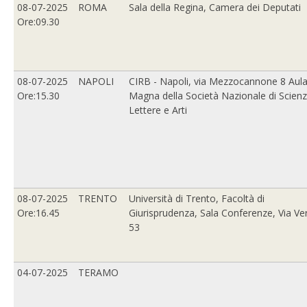
08-07-2025
ROMA
Sala della Regina, Camera dei Deputati
Ore:09.30
08-07-2025
NAPOLI
CIRB - Napoli, via Mezzocannone 8 Aul
Ore:15.30
Magna della Società Nazionale di Scienz
Lettere e Arti
08-07-2025
TRENTO
Università di Trento, Facoltà di
Ore:16.45
Giurisprudenza, Sala Conferenze, Via Ver
53
04-07-2025
TERAMO