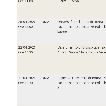
Ore:11.00
Pietra - Roma
28-04-2026
ROMA
Università degli Studi di Roma 
Ore:15.00
Dipartimento di Scienze Politich
lauree
22-04-2026
Dipartimento di Giurisprudenza 
Ore:14.30
Aula I - Santa Maria Capua Vete
21-04-2026
ROMA
Sapienza Università di Roma - S
Ore:10.30
Dipartimento di Scienze Politich
5