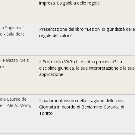
impresa. La gabbia delle regole''.
"La Sapienza" -
Presentazione del libro ''Lezioni di giuridicità delle
e - Sala delle
regole del calcio''
- Palazzo Melzi,
Il Protocollo VAR: chi è sotto processo? La
re
disciplina giuridica, la sua interpretazione e la sua
applicazione
ala Lauree del
Il parlamentarismo nella stagione delle crisi.
e - P.le A. Moro,
Giornata in ricordo di Beniamino Caravita di
Toritto