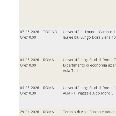
07-05-2026
TORINO
Università di Torino - Campus Lu
Ore:10.00
lauree blu Lungo Dora Siena 10
04-05-2026
ROMA
Università degli Studi di Roma T
Ore:10.00
Dipartimento di economia azien
Aula Tesi
04-05-2026
ROMA
Università degli Studi di Roma 
Ore:10.30
Aula P1, Piazzale Aldo Moro 5
29-04-2026
ROMA
Tempio di Vibia Sabina e Adrian