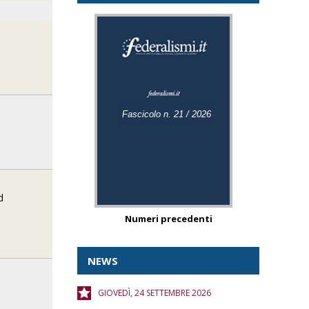
Fascicolo n. 21 / 2026
d
Numeri precedenti
NEWS
GIOVEDÌ, 24 SETTEMBRE 2026