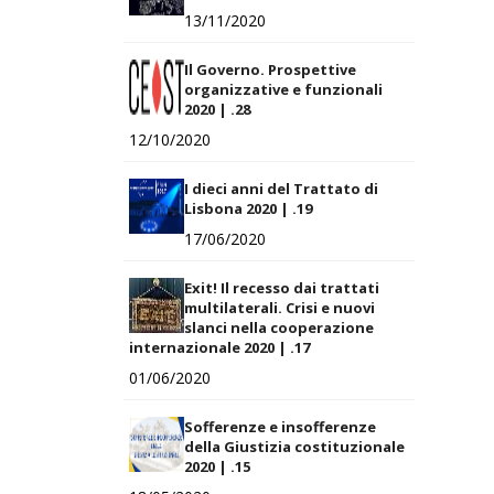
13/11/2020
Il Governo. Prospettive
organizzative e funzionali
2020 | .28
12/10/2020
I dieci anni del Trattato di
Lisbona 2020 | .19
17/06/2020
Exit! Il recesso dai trattati
multilaterali. Crisi e nuovi
slanci nella cooperazione
internazionale 2020 | .17
01/06/2020
Sofferenze e insofferenze
della Giustizia costituzionale
2020 | .15